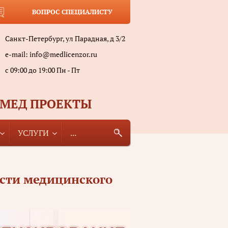
ВОПРОС СПЕЦИАЛИСТУ
Санкт-Петербург, ул Парадная, д 3/2
e-mail:
info@medlicenzor.ru
с 09:00 до 19:00 Пн - Пт
 МЕД ПРОЕКТЫ
УСЛУГИ
...
ости медицинского