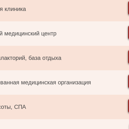
я клиника
й медицинский центр
лакторий, база отдыха
ванная медицинская организация
соты, СПА