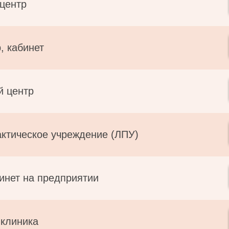
 центр
, кабинет
й центр
ктическое учреждение (ЛПУ)
инет на предприятии
 клиника