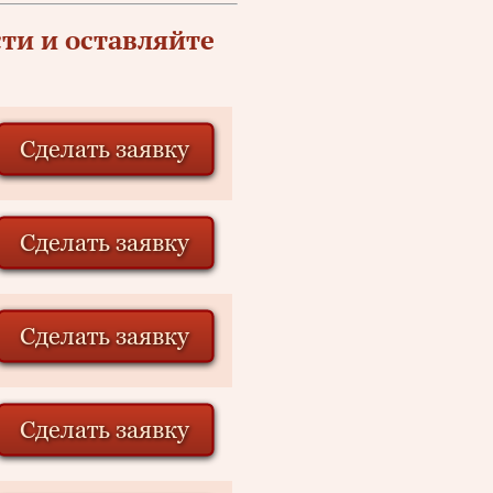
ти и оставляйте