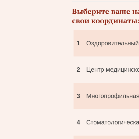
Выберите ваше н
свои координаты
1
Оздоровительный
2
Центр медицинско
3
Многопрофильная
4
Стоматологическа