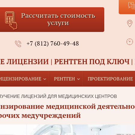
Рассчитать стоимость
услуги
+7 (812) 760-49-48
 ЛИЦЕНЗИИ | РЕНТГЕН ПОД КЛЮЧ |
ИЦЕНЗИРОВАНИЕ
РЕНТГЕН
ПРОЕКТИРОВАНИЕ
ОЛУЧЕНИЕ ЛИЦЕНЗИЙ ДЛЯ МЕДИЦИНСКИХ ЦЕНТРОВ
ензирование медицинской деятельн
прочих медучреждений