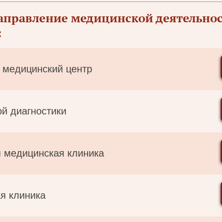
аправление медицинской деятельнос
:
 медицинский центр
й диагностики
 медицинская клиника
я клиника